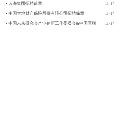
蓝海集团招聘简章
11-14
中国大地财产保险股份有限公司招聘简章
11-14
中国未来研究会产业创新工作委员会&中国互联
11-14