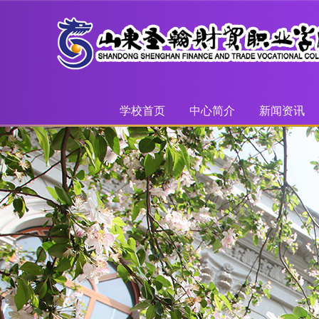
学校首页
中心简介
新闻资讯