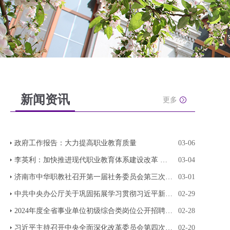
新闻资讯
更多
政府工作报告：大力提高职业教育质量
03-06
李英利：加快推进现代职业教育体系建设改革 构建
03-04
济南市中华职教社召开第一届社务委员会第三次全体
03-01
中共中央办公厅关于巩固拓展学习贯彻习近平新时代
02-29
2024年度全省事业单位初级综合类岗位公开招聘笔试
02-28
习近平主持召开中央全面深化改革委员会第四次会议
02-20