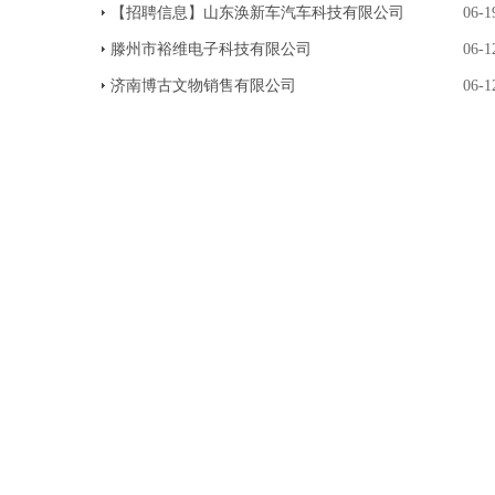
【招聘信息】山东涣新车汽车科技有限公司
06-1
滕州市裕维电子科技有限公司
06-1
济南博古文物销售有限公司
06-1