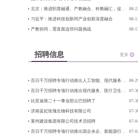
北京：推进职普融通、产教融合、科教融汇，促进教
08-2
习近平：推进科技创新同产业创新深度融合
08-1
产教协同，需直面这些问题挑战
08-1
招聘信息
更多
百日千万招聘专项行动推出人工智能、现代服务、轻
08-2
百日千万招聘专项行动推出现代服务、医疗卫生、连
07-3
比亚迪第二十一事业部云巴招聘了
07-3
济南蓝妃玫瑰生物科技有限公司
07-3
莱州建设集团有限公司技术员招聘
07-0
百日千万招聘专项行动推出国企央企、新能源行业、
07-0