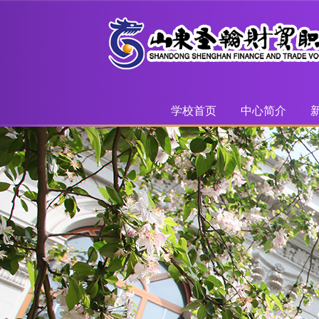
学校首页
中心简介