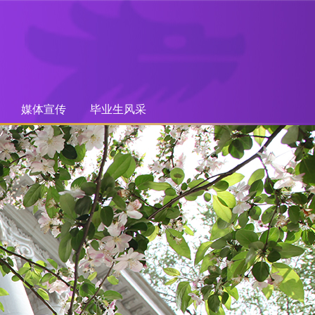
媒体宣传
毕业生风采