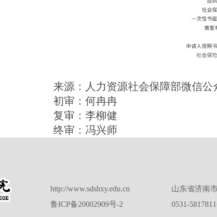
来源：人力资源社会保障部微信公
初审：何冉冉
复审：李柳健
终审：冯兴师
http://www.sdshxy.edu.cn
山东省济南市
鲁ICP备20002909号-2
0531-581781