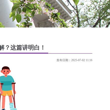
理解？这篇讲明白！
发布日期：2025-07-02 11:16