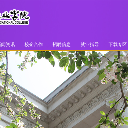
新闻资讯
校企合作
招聘信息
就业指导
下载专区