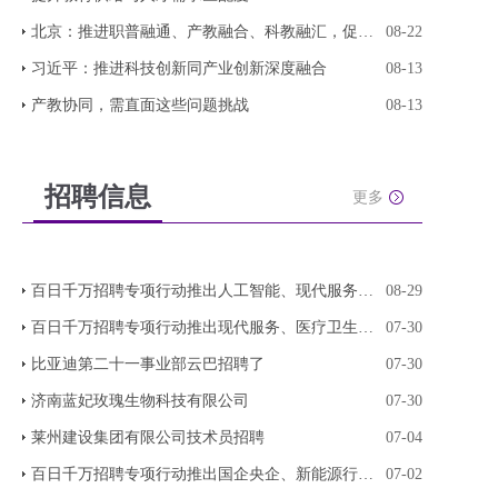
北京：推进职普融通、产教融合、科教融汇，促进教
08-22
习近平：推进科技创新同产业创新深度融合
08-13
产教协同，需直面这些问题挑战
08-13
招聘信息
更多
百日千万招聘专项行动推出人工智能、现代服务、轻
08-29
百日千万招聘专项行动推出现代服务、医疗卫生、连
07-30
比亚迪第二十一事业部云巴招聘了
07-30
济南蓝妃玫瑰生物科技有限公司
07-30
莱州建设集团有限公司技术员招聘
07-04
百日千万招聘专项行动推出国企央企、新能源行业、
07-02