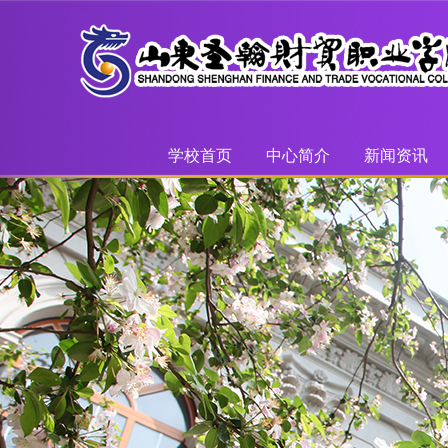
学校首页
中心简介
新闻资讯