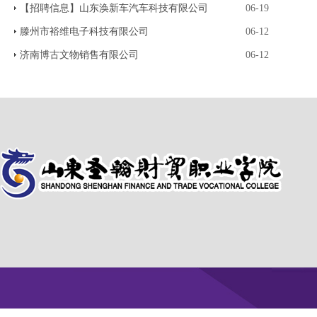
【招聘信息】山东涣新车汽车科技有限公司
06-19
滕州市裕维电子科技有限公司
06-12
济南博古文物销售有限公司
06-12