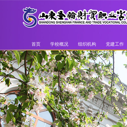
首页
学校概况
组织机构
党建工作