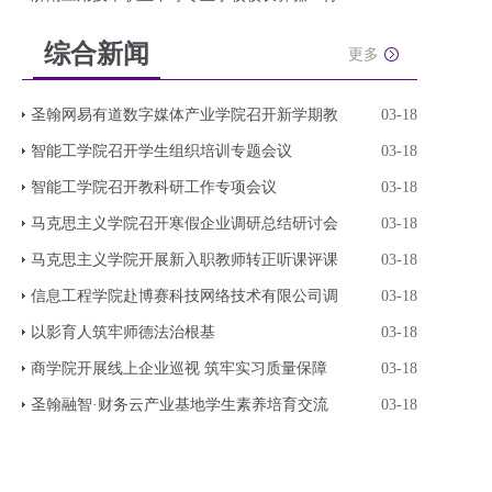
综合新闻
更多
圣翰网易有道数字媒体产业学院召开新学期教
03-18
智能工学院召开学生组织培训专题会议
03-18
智能工学院召开教科研工作专项会议
03-18
马克思主义学院召开寒假企业调研总结研讨会
03-18
马克思主义学院开展新入职教师转正听课评课
03-18
信息工程学院赴博赛科技网络技术有限公司调
03-18
以影育人筑牢师德法治根基
03-18
商学院开展线上企业巡视 筑牢实习质量保障
03-18
圣翰融智·财务云产业基地学生素养培育交流
03-18