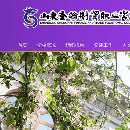
首页
学校概况
组织机构
党建工作
人