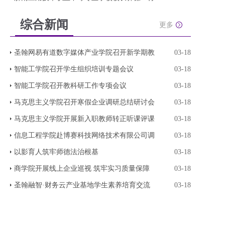
综合新闻
更多
圣翰网易有道数字媒体产业学院召开新学期教
03-18
智能工学院召开学生组织培训专题会议
03-18
智能工学院召开教科研工作专项会议
03-18
马克思主义学院召开寒假企业调研总结研讨会
03-18
马克思主义学院开展新入职教师转正听课评课
03-18
信息工程学院赴博赛科技网络技术有限公司调
03-18
以影育人筑牢师德法治根基
03-18
商学院开展线上企业巡视 筑牢实习质量保障
03-18
圣翰融智·财务云产业基地学生素养培育交流
03-18