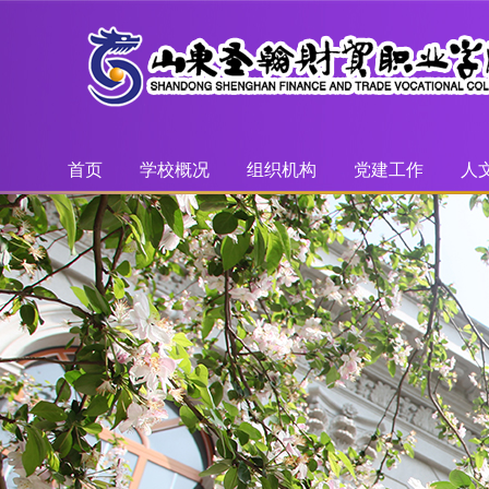
首页
学校概况
组织机构
党建工作
人