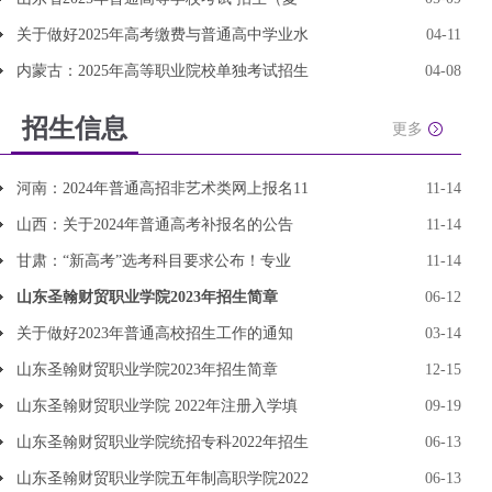
关于做好2025年高考缴费与普通高中学业水
04-11
内蒙古：2025年高等职业院校单独考试招生
04-08
招生信息
更多
河南：2024年普通高招非艺术类网上报名11
11-14
山西：关于2024年普通高考补报名的公告
11-14
甘肃：“新高考”选考科目要求公布！专业
11-14
山东圣翰财贸职业学院2023年招生简章
06-12
关于做好2023年普通高校招生工作的通知
03-14
山东圣翰财贸职业学院2023年招生简章
12-15
山东圣翰财贸职业学院 2022年注册入学填
09-19
山东圣翰财贸职业学院统招专科2022年招生
06-13
山东圣翰财贸职业学院五年制高职学院2022
06-13