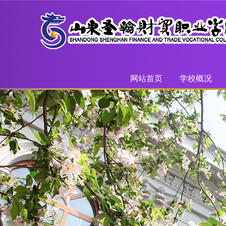
网站首页
学校概况