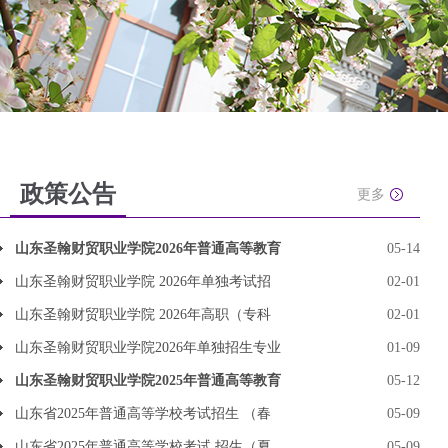
政策公告
更多
山东圣翰财贸职业学院2026年普通高等教育
05-14
山东圣翰财贸职业学院 2026年单独考试招
02-01
山东圣翰财贸职业学院 2026年高职（专科
02-01
山东圣翰财贸职业学院2026年单独招生专业
01-09
山东圣翰财贸职业学院2025年普通高等教育
05-12
山东省2025年普通高等学校考试招生 （春
05-09
山东省2025年普通高等学校考试 招生（夏
05-09