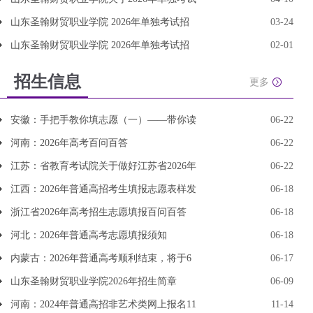
山东圣翰财贸职业学院 2026年单独考试招
03-24
山东圣翰财贸职业学院 2026年单独考试招
02-01
招生信息
更多
安徽：手把手教你填志愿（一）——带你读
06-22
河南：2026年高考百问百答
06-22
江苏：省教育考试院关于做好江苏省2026年
06-22
江西：2026年普通高招考生填报志愿表样发
06-18
浙江省2026年高考招生志愿填报百问百答
06-18
河北：2026年普通高考志愿填报须知
06-18
内蒙古：2026年普通高考顺利结束，将于6
06-17
山东圣翰财贸职业学院2026年招生简章
06-09
河南：2024年普通高招非艺术类网上报名11
11-14