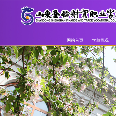
网站首页
学校概况