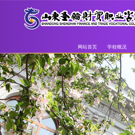
网站首页
学校概况