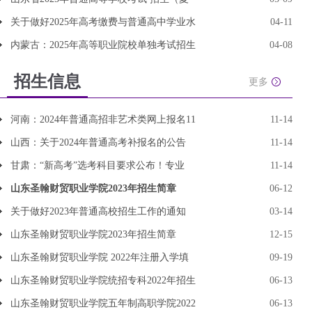
关于做好2025年高考缴费与普通高中学业水
04-11
内蒙古：2025年高等职业院校单独考试招生
04-08
招生信息
更多
河南：2024年普通高招非艺术类网上报名11
11-14
山西：关于2024年普通高考补报名的公告
11-14
甘肃：“新高考”选考科目要求公布！专业
11-14
山东圣翰财贸职业学院2023年招生简章
06-12
关于做好2023年普通高校招生工作的通知
03-14
山东圣翰财贸职业学院2023年招生简章
12-15
山东圣翰财贸职业学院 2022年注册入学填
09-19
山东圣翰财贸职业学院统招专科2022年招生
06-13
山东圣翰财贸职业学院五年制高职学院2022
06-13