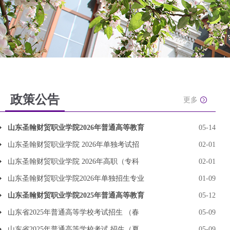
政策公告
更多
山东圣翰财贸职业学院2026年普通高等教育
05-14
山东圣翰财贸职业学院 2026年单独考试招
02-01
山东圣翰财贸职业学院 2026年高职（专科
02-01
山东圣翰财贸职业学院2026年单独招生专业
01-09
山东圣翰财贸职业学院2025年普通高等教育
05-12
山东省2025年普通高等学校考试招生 （春
05-09
山东省2025年普通高等学校考试 招生（夏
05-09