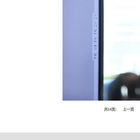
共14页:
上一页