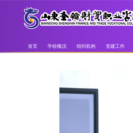
首页
学校概况
组织机构
党建工作