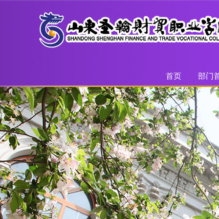
首页
部门