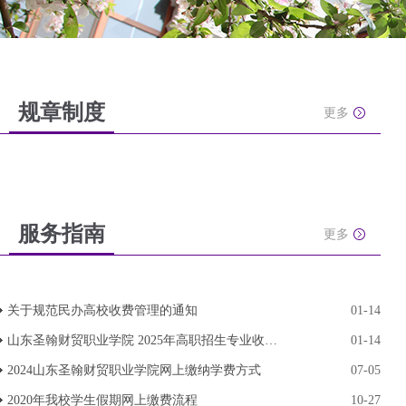
规章制度
更多
服务指南
更多
关于规范民办高校收费管理的通知
01-14
山东圣翰财贸职业学院 2025年高职招生专业收费情
01-14
2024山东圣翰财贸职业学院网上缴纳学费方式
07-05
2020年我校学生假期网上缴费流程
10-27