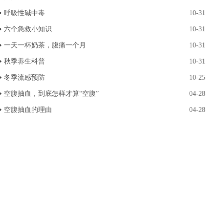
呼吸性碱中毒
10-31
六个急救小知识
10-31
一天一杯奶茶，腹痛一个月
10-31
秋季养生科普
10-31
冬季流感预防
10-25
空腹抽血，到底怎样才算“空腹”
04-28
空腹抽血的理由
04-28