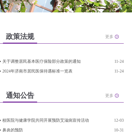
政策法规
更多
关于调整居民基本医疗保险部分政策的通知
11-24
2024年济南市居民医保待遇标准一览表
11-24
通知公告
更多
校医院与健康学院共同开展预防艾滋病宣传活动
12-03
鼻炎的预防
10-31