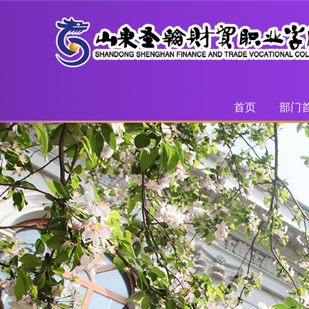
首页
部门