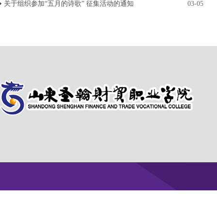
关于组织参加“五月的诗歌” 征集活动的通知
03-05