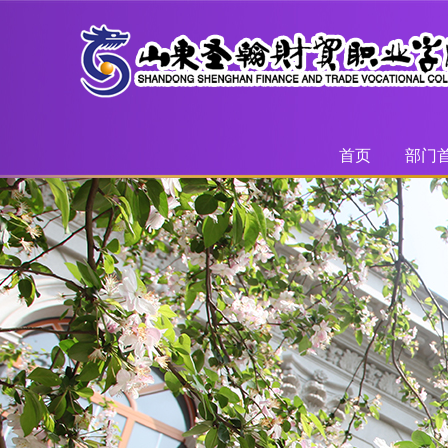
首页
部门