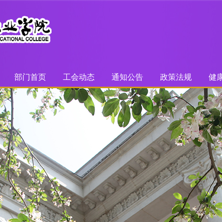
部门首页
工会动态
通知公告
政策法规
健