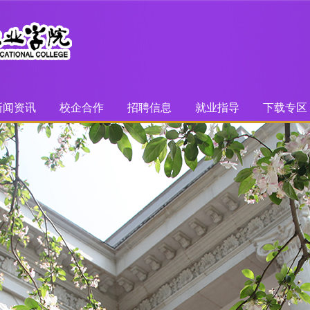
新闻资讯
校企合作
招聘信息
就业指导
下载专区