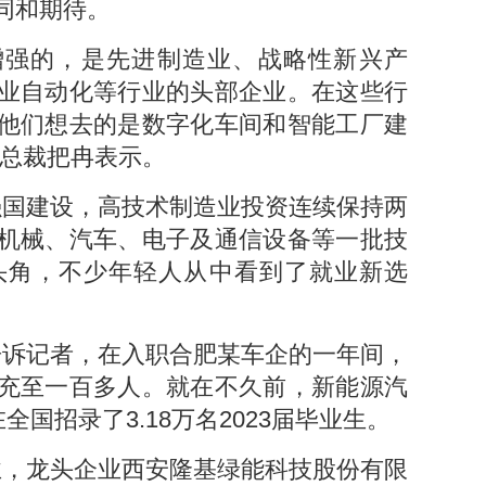
同和期待。
增强的，是先进制造业、战略性新兴产
业自动化等行业的头部企业。在这些行
他们想去的是数字化车间和智能工厂建
副总裁把冉表示。
强国建设，高技术制造业投资连续保持两
机械、汽车、电子及通信设备等一批技
头角，不少年轻人从中看到了就业新选
告诉记者，在入职合肥某车企的一年间，
充至一百多人。就在不久前，新能源汽
全国招录了3.18万名2023届毕业生。
业，龙头企业西安隆基绿能科技股份有限