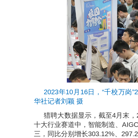
2023年10月16日，“千校万
华社记者刘颖 摄
猎聘大数据显示，截至4月末，
十大行业赛道中，智能制造、AIG
三，同比分别增长303.12%、297.2