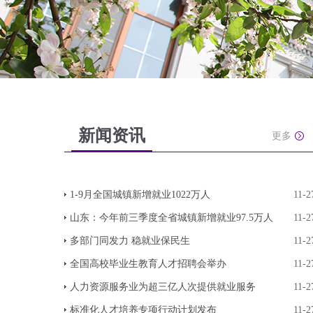
新闻资讯
更多
1-9月全国城镇新增就业1022万人
11-2
山东：今年前三季度全省城镇新增就业97.5万人
11-2
多部门同发力 稳就业保民生
11-2
全国高校毕业生教育人才招聘会举办
11-2
人力资源服务业为超三亿人次提供就业服务
11-2
标准化人才培养专项行动计划发布
11-2