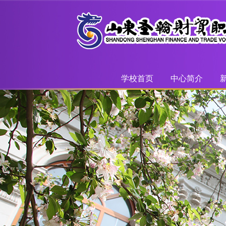
学校首页
中心简介