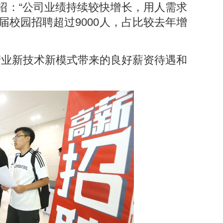
绍：“公司业绩持续较快增长，用人需求
届校园招聘超过9000人，占比较去年增
产业新技术新模式带来的良好薪资待遇和
。