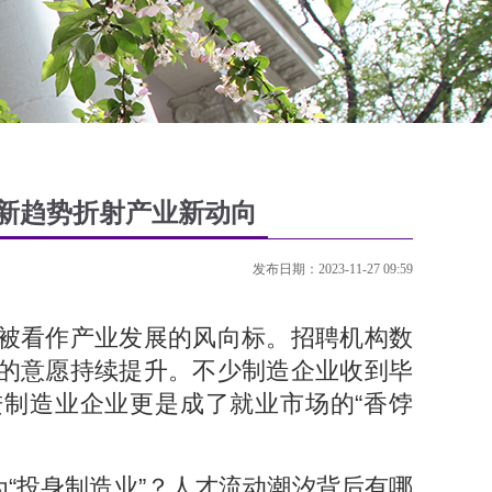
新趋势折射产业新动向
发布日期：2023-11-27 09:59
被看作产业发展的风向标。招聘机构数
的意愿持续提升。不少制造企业收到毕
制造业企业更是成了就业市场的“香饽
为“投身制造业”？人才流动潮汐背后有哪