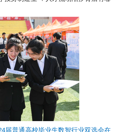
2024届普通高校毕业生数智行业双选会在