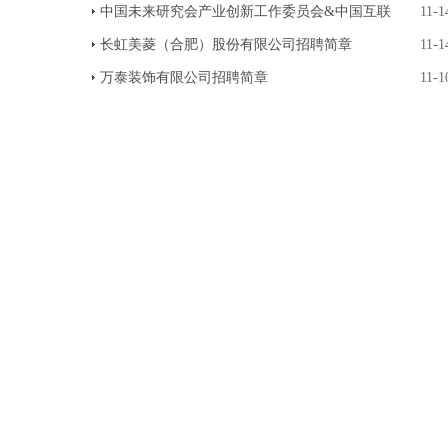
中国未来研究会产业创新工作委员会&中国互联
11-1
长虹美菱（合肥）股份有限公司招聘简章
11-1
万泰装饰有限公司招聘简章
11-1