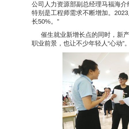
公司人力资源部副总经理马福海介
特别是工程师需求不断增加。2023
长50%。”
催生就业新增长点的同时，新
职业前景，也让不少年轻人“心动”