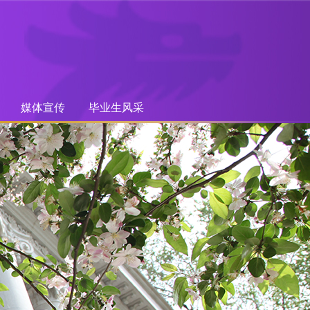
媒体宣传
毕业生风采