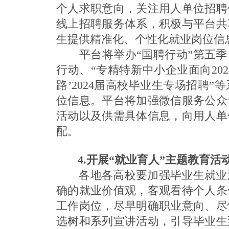
个人求职意向，关注用人单位招聘
线上招聘服务体系，积极与平台共
生提供精准化、个性化就业岗位信
平台将举办“国聘行动”第五季、
行动、“专精特新中小企业面向202
路’2024届高校毕业生专场招聘
位信息。平台将加强微信服务公众
活动以及供需具体信息，向用人单
配。
4.开展“就业育人”主题教育活
各地各高校要加强毕业生就业观
确的就业价值观，客观看待个人条
工作岗位，尽早明确职业意向、尽
选树和系列宣讲活动，引导毕业生