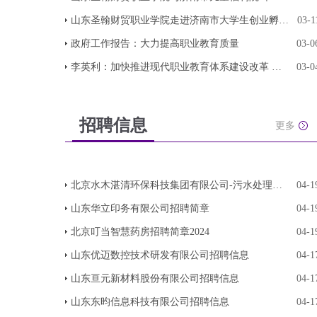
山东圣翰财贸职业学院走进济南市大学生创业孵化中
03-1
政府工作报告：大力提高职业教育质量
03-0
李英利：加快推进现代职业教育体系建设改革 构建
03-0
招聘信息
更多
北京水木湛清环保科技集团有限公司-污水处理运营
04-1
山东华立印务有限公司招聘简章
04-1
北京叮当智慧药房招聘简章2024
04-1
山东优迈数控技术研发有限公司招聘信息
04-1
山东亘元新材料股份有限公司招聘信息
04-1
山东东昀信息科技有限公司招聘信息
04-1