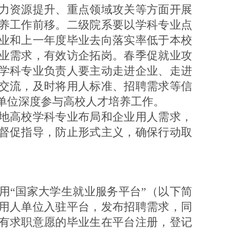
力资源提升、重点领域攻关等方面开展
养工作前移。二级院系要以学科专业点
业和上一年度毕业去向落实率低于本校
业需求，有效访企拓岗。春季促就业攻
学科专业负责人要主动走进企业、走进
交流，及时将用人标准、招聘需求等信
单位深度参与高校人才培养工作。
高校学科专业布局和企业用人需求，
督促指导，防止形式主义，确保行动取
“国家大学生就业服务平台”（以下简
用人单位入驻平台，发布招聘需求，同
有求职意愿的毕业生在平台注册，登记