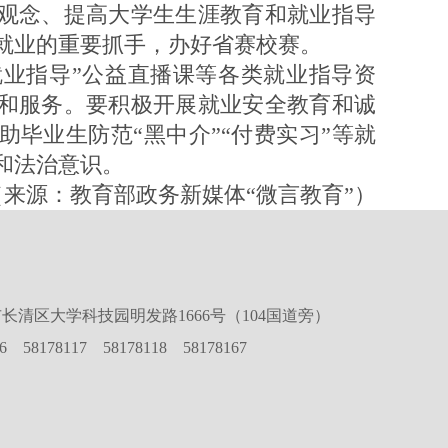
观念、提高大学生生涯教育和就业指导
就业的重要抓手，办好省赛校赛。
业指导”公益直播课等各类就业指导资
和服务。要积极开展就业安全教育和诚
毕业生防范“黑中介”“付费实习”等就
和法治意识。
（来源：教育部政务新媒体“微言教育”）
长清区大学科技园明发路1666号（104国道旁）
16 58178117 58178118 58178167