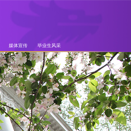
媒体宣传
毕业生风采