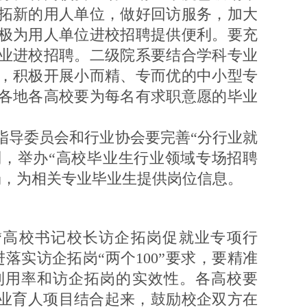
拓新的用人单位，做好回访服务，加大
极为用人单位进校招聘提供便利。要充
业进校招聘。二级院系要结合学科专业
，积极开展小而精、专而优的中小型专
各地各高校要为每名有求职意愿的毕业
导委员会和行业协会要完善“分行业就
制，举办“高校毕业生行业领域专场招聘
场，为相关专业毕业生提供岗位信息。
高校书记校长访企拓岗促就业专项行
落实访企拓岗“两个100”要求，要精准
利用率和访企拓岗的实效性。各高校要
就业育人项目结合起来，鼓励校企双方在