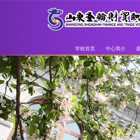
学校首页
中心简介