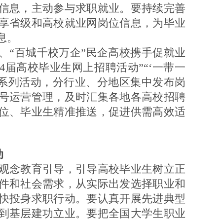
信息，主动参与求职就业。要持续完善
享省级和高校就业网岗位信息，为毕业
息。
“百城千校万企”民企高校携手促就业
4届高校毕业生网上招聘活动”“‘一带一
”等系列活动，分行业、分地区集中发布岗
号运营管理，及时汇集各地各高校招聘
位、毕业生精准推送，促进供需高效适
动
念教育引导，引导高校毕业生树立正
件和社会需求，从实际出发选择职业和
快投身求职行动。要认真开展先进典型
到基层建功立业。要把全国大学生职业