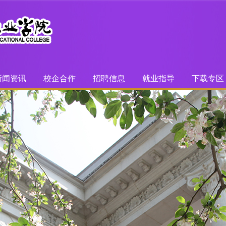
新闻资讯
校企合作
招聘信息
就业指导
下载专区