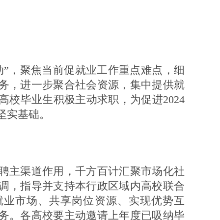
”，聚焦当前促就业工作重点难点，细
务，进一步聚合社会资源，集中提供就
校毕业生积极主动求职，为促进2024
坚实基础。
主渠道作用，千方百计汇聚市场化社
调，指导并支持本行政区域内高校联合
就业市场、共享岗位资源、实现优势互
务。各高校要主动邀请上年度已吸纳毕