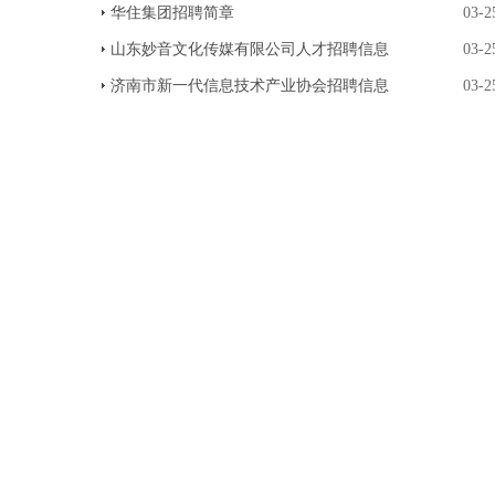
华住集团招聘简章
03-2
山东妙音文化传媒有限公司人才招聘信息
03-2
济南市新一代信息技术产业协会招聘信息
03-2