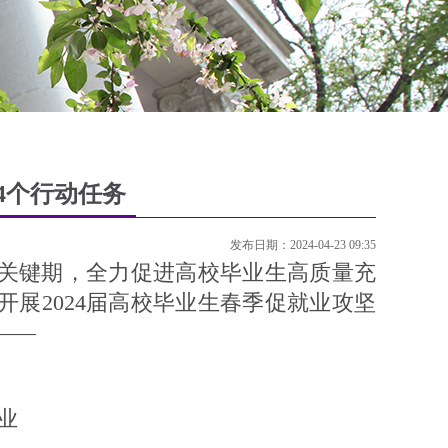
4个行动任务
发布日期：2024-04-23 09:35
键期，全力促进高校毕业生高质量充
展2024届高校毕业生春季促就业攻坚
——
业