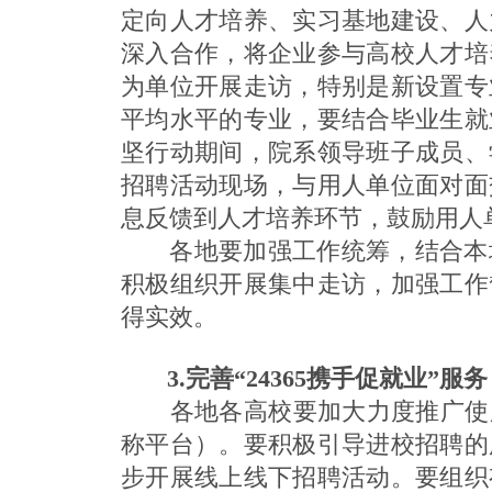
定向人才培养、实习基地建设、人
深入合作，将企业参与高校人才培
为单位开展走访，特别是新设置专
平均水平的专业，要结合毕业生就
坚行动期间，院系领导班子成员、
招聘活动现场，与用人单位面对面
息反馈到人才培养环节，鼓励用人
各地要加强工作统筹，结合本地
积极组织开展集中走访，加强工作
得实效。
3.完善“24365携手促就业”服务
各地各高校要加大力度推广使用
称平台）。要积极引导进校招聘的
步开展线上线下招聘活动。要组织