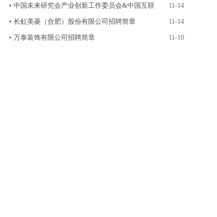
中国未来研究会产业创新工作委员会&中国互联
11-14
长虹美菱（合肥）股份有限公司招聘简章
11-14
万泰装饰有限公司招聘简章
11-10