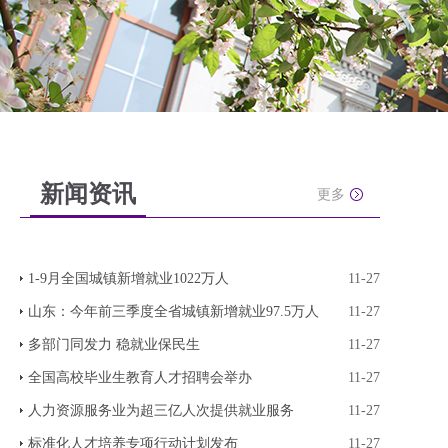
新闻资讯
更多
1-9月全国城镇新增就业1022万人
11-27
山东：今年前三季度全省城镇新增就业97.5万人
11-27
多部门同发力 稳就业保民生
11-27
全国高校毕业生教育人才招聘会举办
11-27
人力资源服务业为超三亿人次提供就业服务
11-27
标准化人才培养专项行动计划发布
11-27