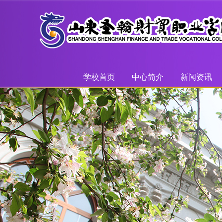
学校首页
中心简介
新闻资讯