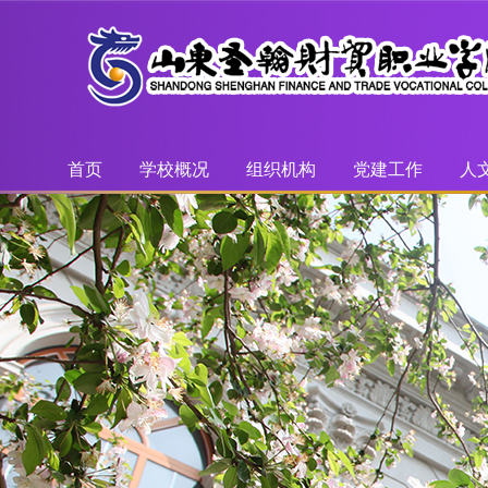
首页
学校概况
组织机构
党建工作
人