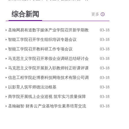
综合新闻
更多
圣翰网易有道数字媒体产业学院召开新学期教
03-18
智能工学院召开学生组织培训专题会议
03-18
智能工学院召开教科研工作专项会议
03-18
马克思主义学院召开寒假企业调研总结研讨会
03-18
马克思主义学院开展新入职教师转正听课评课
03-18
信息工程学院赴博赛科技网络技术有限公司调
03-18
以影育人筑牢师德法治根基
03-18
商学院开展线上企业巡视 筑牢实习质量保障
03-18
圣翰融智·财务云产业基地学生素养培育交流
03-18