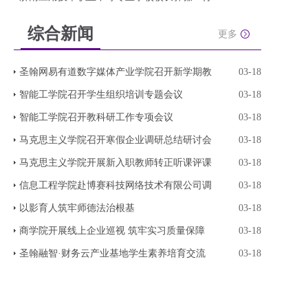
综合新闻
更多
圣翰网易有道数字媒体产业学院召开新学期教
03-18
智能工学院召开学生组织培训专题会议
03-18
智能工学院召开教科研工作专项会议
03-18
马克思主义学院召开寒假企业调研总结研讨会
03-18
马克思主义学院开展新入职教师转正听课评课
03-18
信息工程学院赴博赛科技网络技术有限公司调
03-18
以影育人筑牢师德法治根基
03-18
商学院开展线上企业巡视 筑牢实习质量保障
03-18
圣翰融智·财务云产业基地学生素养培育交流
03-18