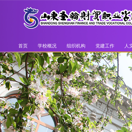
首页
学校概况
组织机构
党建工作
人