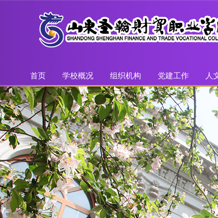
首页
学校概况
组织机构
党建工作
人