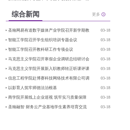
综合新闻
更多
圣翰网易有道数字媒体产业学院召开新学期教
03-18
智能工学院召开学生组织培训专题会议
03-18
智能工学院召开教科研工作专项会议
03-18
马克思主义学院召开寒假企业调研总结研讨会
03-18
马克思主义学院开展新入职教师转正听课评课
03-18
信息工程学院赴博赛科技网络技术有限公司调
03-18
以影育人筑牢师德法治根基
03-18
商学院开展线上企业巡视 筑牢实习质量保障
03-18
圣翰融智·财务云产业基地学生素养培育交流
03-18