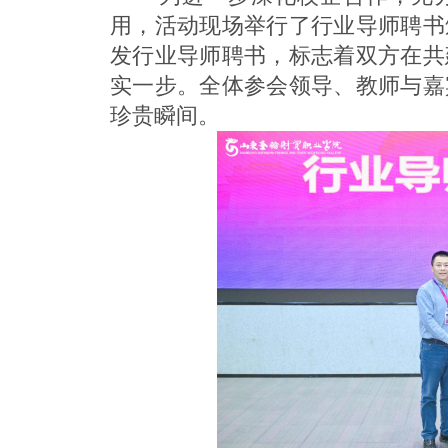
用，活动现场举行了行业导师聘书
发行业导师聘书，标志着双方在共
实一步。全体参会领导、教师与嘉
珍贵瞬间。