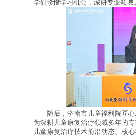
学们珍惜学习机会，深耕专业领域
随后，济南市儿童福利院匠心
为深耕儿童康复治疗领域多年的专
儿童康复治疗技术前沿动态、核心