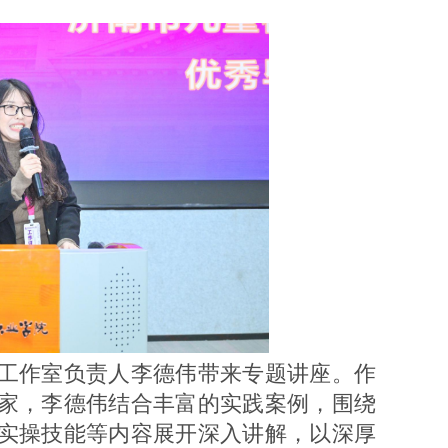
。
工作室负责人李德伟带来专题讲座。作
家，李德伟结合丰富的实践案例，围绕
实操技能等内容展开深入讲解，以深厚