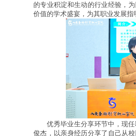
的专业积淀和生动的行业经验，为
价值的学术盛宴，为其职业发展指
优秀毕业生分享环节中，现任
俊杰，以亲身经历分享了自己从校