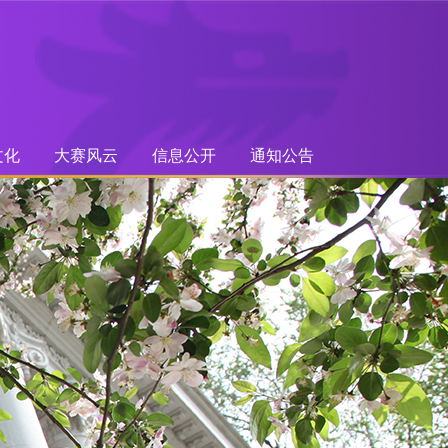
文化
大赛风云
信息公开
通知公告