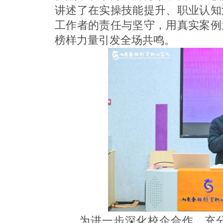
讲述了在实操技能提升、职业认知
工作者的责任与坚守，用真实案例
榜样力量引发全场共鸣。
为进一步深化校企合作，充