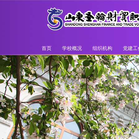
首页
学校概况
组织机构
党建工