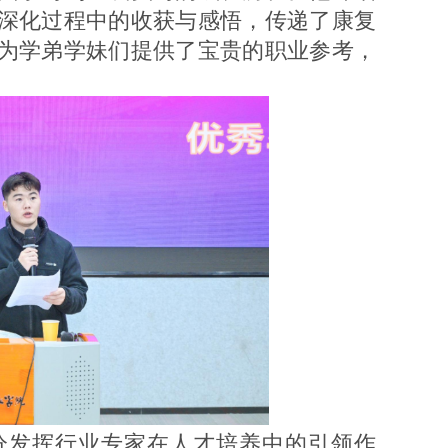
深化过程中的收获与感悟，传递了康复
为学弟学妹们提供了宝贵的职业参考，
分发挥行业专家在人才培养中的引领作