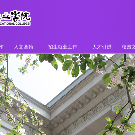
作
人文圣翰
招生就业工作
人才引进
校园