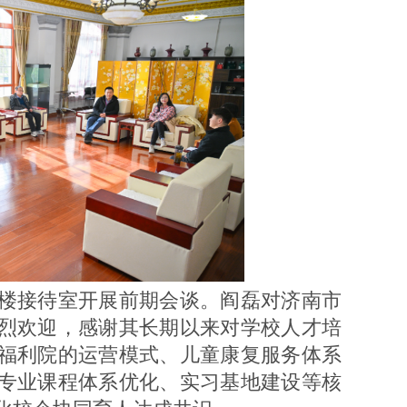
楼接待室开展前期会谈。阎磊对济南市
烈欢迎，感谢其长期以来对学校人才培
福利院的运营模式、儿童康复服务体系
专业课程体系优化、实习基地建设等核