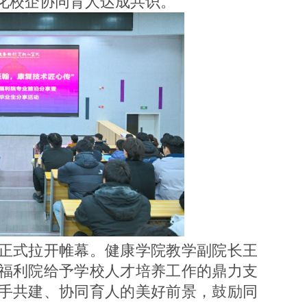
化校企协同育人达成共识。
正式拉开帷幕。健康学院教学副院长王
福利院给予学校人才培养工作的鼎力支
手共建、协同育人的美好前景，鼓励同