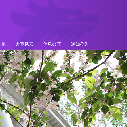
文化
大赛风云
信息公开
通知公告