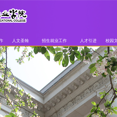
作
人文圣翰
招生就业工作
人才引进
校园