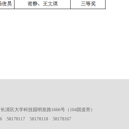
长清区大学科技园明发路1666号（104国道旁）
16 58178117 58178118 58178167