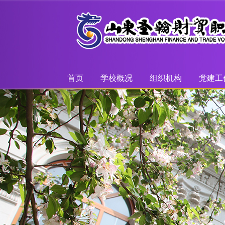
首页
学校概况
组织机构
党建工