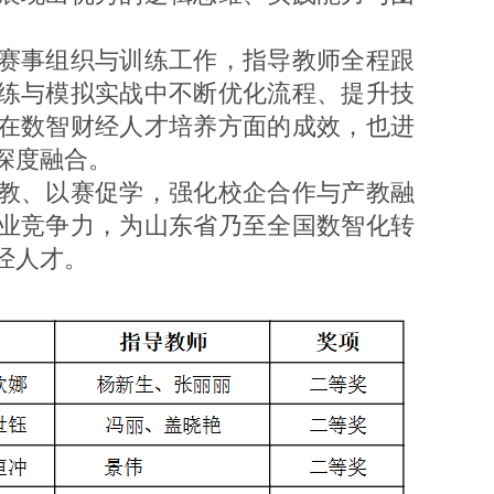
赛事组织与训练工作，指导教师全程跟
练与模拟实战中不断优化流程、提升技
在数智财经人才培养方面的成效，也进
深度融合。
教、以赛促学，强化校企合作与产教融
业竞争力，为山东省乃至全国数智化转
经人才。