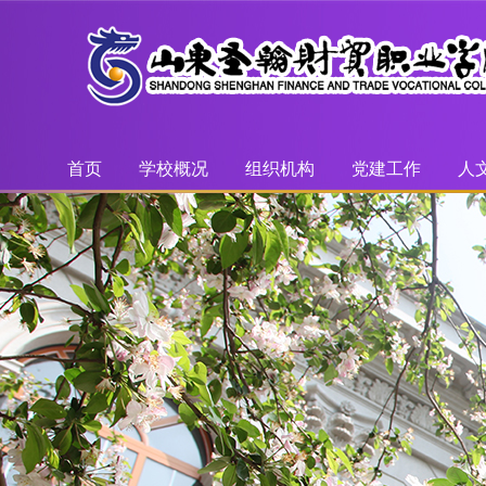
首页
学校概况
组织机构
党建工作
人