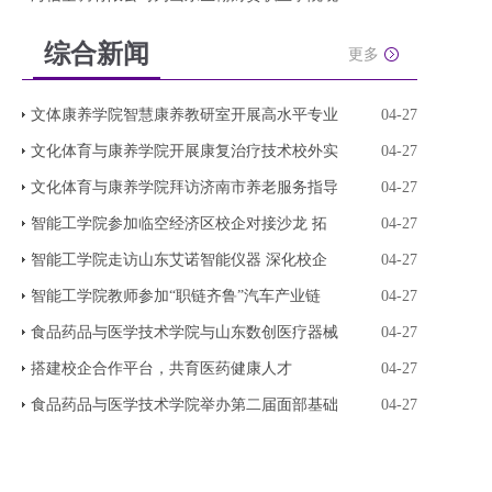
综合新闻
更多
文体康养学院智慧康养教研室开展高水平专业
04-27
文化体育与康养学院开展康复治疗技术校外实
04-27
文化体育与康养学院拜访济南市养老服务指导
04-27
智能工学院参加临空经济区校企对接沙龙 拓
04-27
智能工学院走访山东艾诺智能仪器 深化校企
04-27
智能工学院教师参加“职链齐鲁”汽车产业链
04-27
食品药品与医学技术学院与山东数创医疗器械
04-27
搭建校企合作平台，共育医药健康人才
04-27
食品药品与医学技术学院举办第二届面部基础
04-27