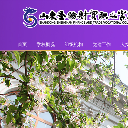
首页
学校概况
组织机构
党建工作
人