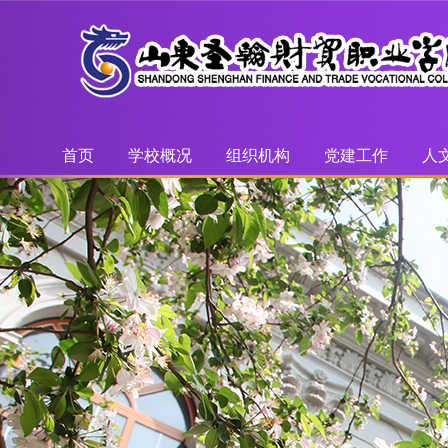
首页
学校概况
组织机构
党建工作
人