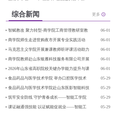
综合新闻
更多
智赋教改 聚力转型-商学院工商管理教研室教
06-01
商学院师生走进世购夜市开展专业实践活动
06-01
马克思主义学院开展兼课教师听评课活动助力
06-01
商学院教师赴山东银雁科技服务有限公司开展
06-01
2026年山东省高职院校关键办学能力提升与课
06-01
食品药品与医学技术学院 举办口腔医学技术
05-29
食品药品与医学技术学院赴山东医影智能科技
05-29
筑牢安全防线 守护青春成长——智能工学院
05-29
课证融通强技能 以证赋能促就业——智能工
05-29