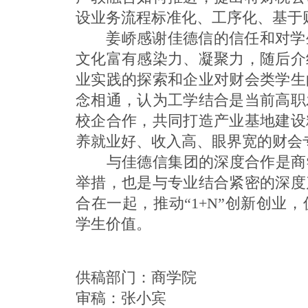
设业务流程标准化、工序化、基于
姜峤感谢佳德信的信任和对学生
文化富有感染力、凝聚力，随后介
业实践的探索和企业对财会类学生
念相通，认为工学结合是当前高职
校企合作，共同打造产业基地建设
养就业好、收入高、眼界宽的财会
与佳德信集团的深度合作是商学
举措，也是与专业结合紧密的深度
合在一起，推动“1+N”创新创业
学生价值。
供稿部门：
商学院
审稿：张小宾