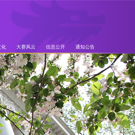
文化
大赛风云
信息公开
通知公告