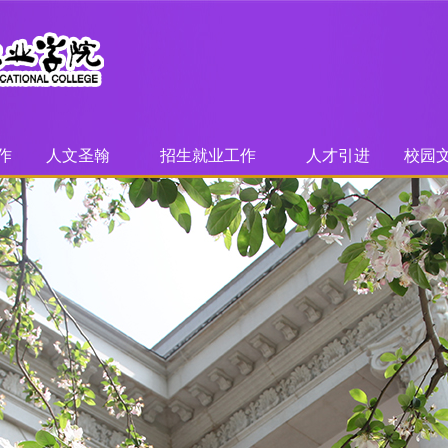
作
人文圣翰
招生就业工作
人才引进
校园