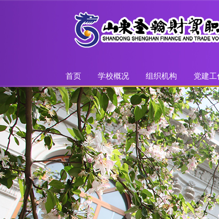
首页
学校概况
组织机构
党建工