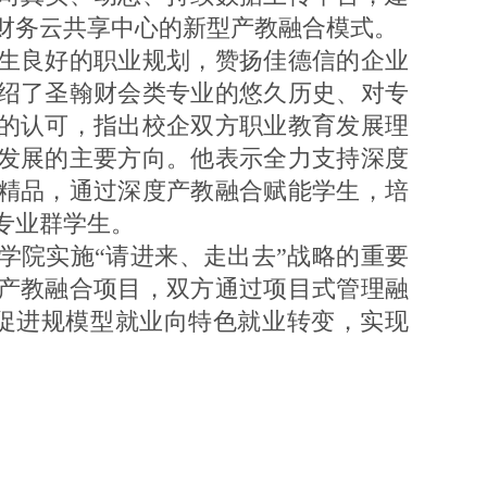
财务云共享中心的新型产教融合模式。
良好的职业规划，赞扬佳德信的企业
绍了圣翰财会类专业的悠久历史、对专
的认可，指出校企双方职业教育发展理
发展的主要方向。他表示全力支持深度
精品，通过深度产教融合赋能学生，培
专业群学生。
院实施“请进来、走出去”战略的重要
产教融合项目，双方通过项目式管理融
，促进规模型就业向特色就业转变，实现