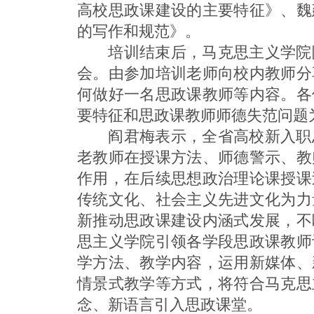
高校思政课建设的主要特征》、魏
的写作和规范》。
培训结束后，马克思主义学院院
会。由参加培训老师向校内教师分
何做好一名思政课教师等内容。各
要特征和思政课教师师德失范问题
阎君梅表示，全省高校新入职思
老教师在授课方法、师德警示、教
作用，在后续思想政治理论课授课
传统文化、社会主义先进文化为力
新推动思政课建设内涵式发展，不
思主义学院引领各学段思政课教师
学方法、教学内容，运用新媒体、
情景式教学等方式，将符合马克思
念、新语言引入思政课堂。