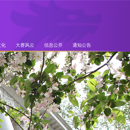
文化
大赛风云
信息公开
通知公告