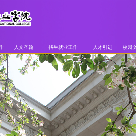
作
人文圣翰
招生就业工作
人才引进
校园