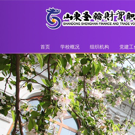
首页
学校概况
组织机构
党建工