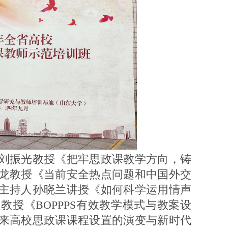
振光教授《把牢思政课教学方向，铸
龙教授《当前安全热点问题和中国外交
主持人孙晓兰讲授《如何科学运用情声
授《BOPPPS有效教学模式与教案设
来高校思政课课程设置的演变与新时代