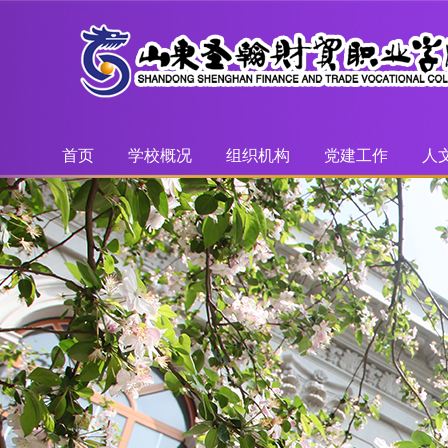
首页
学校概况
组织机构
党建工作
人