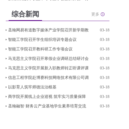
综合新闻
更多
圣翰网易有道数字媒体产业学院召开新学期教
03-18
智能工学院召开学生组织培训专题会议
03-18
智能工学院召开教科研工作专项会议
03-18
马克思主义学院召开寒假企业调研总结研讨会
03-18
马克思主义学院开展新入职教师转正听课评课
03-18
信息工程学院赴博赛科技网络技术有限公司调
03-18
以影育人筑牢师德法治根基
03-18
商学院开展线上企业巡视 筑牢实习质量保障
03-18
圣翰融智·财务云产业基地学生素养培育交流
03-18