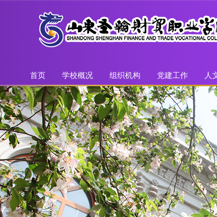
首页
学校概况
组织机构
党建工作
人