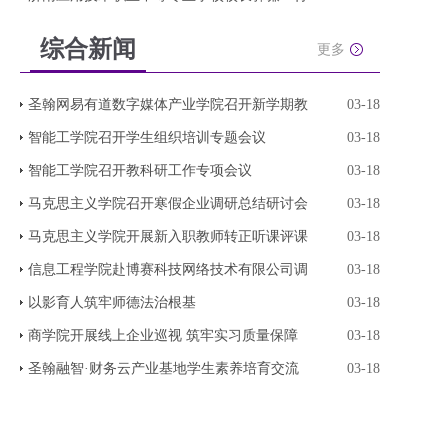
综合新闻
更多
圣翰网易有道数字媒体产业学院召开新学期教
03-18
智能工学院召开学生组织培训专题会议
03-18
智能工学院召开教科研工作专项会议
03-18
马克思主义学院召开寒假企业调研总结研讨会
03-18
马克思主义学院开展新入职教师转正听课评课
03-18
信息工程学院赴博赛科技网络技术有限公司调
03-18
以影育人筑牢师德法治根基
03-18
商学院开展线上企业巡视 筑牢实习质量保障
03-18
圣翰融智·财务云产业基地学生素养培育交流
03-18