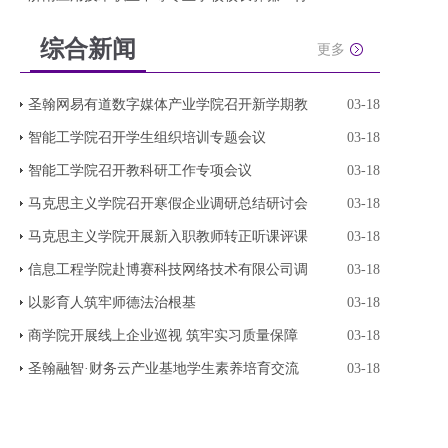
综合新闻
更多
圣翰网易有道数字媒体产业学院召开新学期教
03-18
智能工学院召开学生组织培训专题会议
03-18
智能工学院召开教科研工作专项会议
03-18
马克思主义学院召开寒假企业调研总结研讨会
03-18
马克思主义学院开展新入职教师转正听课评课
03-18
信息工程学院赴博赛科技网络技术有限公司调
03-18
以影育人筑牢师德法治根基
03-18
商学院开展线上企业巡视 筑牢实习质量保障
03-18
圣翰融智·财务云产业基地学生素养培育交流
03-18