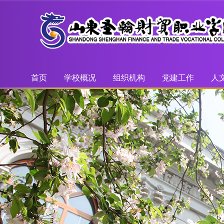
首页
学校概况
组织机构
党建工作
人