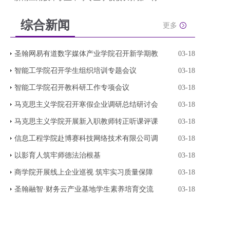
综合新闻
更多
圣翰网易有道数字媒体产业学院召开新学期教
03-18
智能工学院召开学生组织培训专题会议
03-18
智能工学院召开教科研工作专项会议
03-18
马克思主义学院召开寒假企业调研总结研讨会
03-18
马克思主义学院开展新入职教师转正听课评课
03-18
信息工程学院赴博赛科技网络技术有限公司调
03-18
以影育人筑牢师德法治根基
03-18
商学院开展线上企业巡视 筑牢实习质量保障
03-18
圣翰融智·财务云产业基地学生素养培育交流
03-18