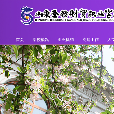
首页
学校概况
组织机构
党建工作
人