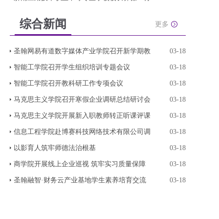
综合新闻
更多
圣翰网易有道数字媒体产业学院召开新学期教
03-18
智能工学院召开学生组织培训专题会议
03-18
智能工学院召开教科研工作专项会议
03-18
马克思主义学院召开寒假企业调研总结研讨会
03-18
马克思主义学院开展新入职教师转正听课评课
03-18
信息工程学院赴博赛科技网络技术有限公司调
03-18
以影育人筑牢师德法治根基
03-18
商学院开展线上企业巡视 筑牢实习质量保障
03-18
圣翰融智·财务云产业基地学生素养培育交流
03-18