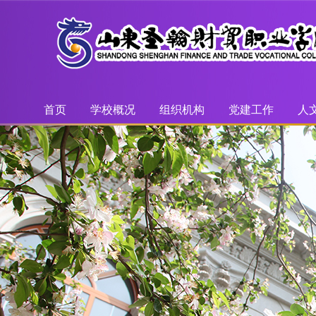
首页
学校概况
组织机构
党建工作
人