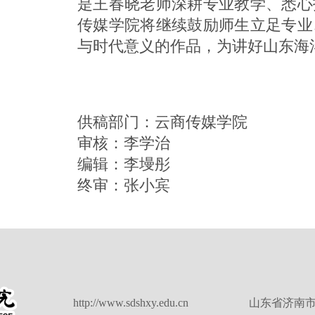
是王春晓老师深耕专业教学、悉心
传媒学院将继续鼓励师生立足专业
与时代意义的作品，为讲好山东海
供稿部门：云商传媒学院
审核：李学治
编辑：李墁彤
终审：张小宾
http://www.sdshxy.edu.cn
山东省济南市