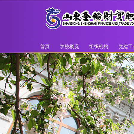
首页
学校概况
组织机构
党建工