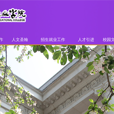
作
人文圣翰
招生就业工作
人才引进
校园