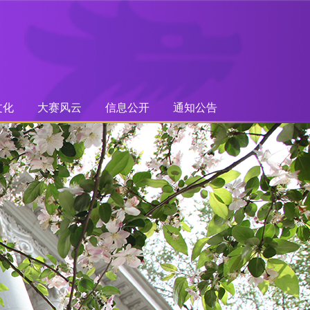
文化
大赛风云
信息公开
通知公告