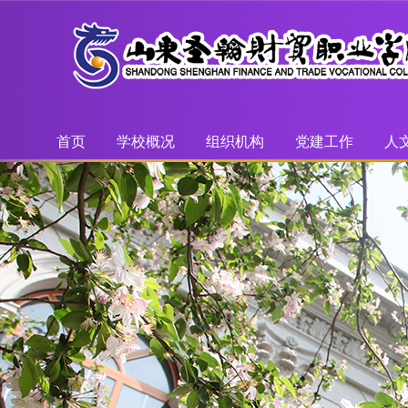
首页
学校概况
组织机构
党建工作
人