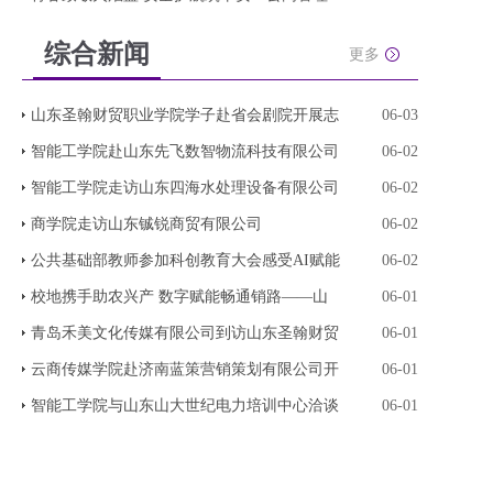
综合新闻
更多
山东圣翰财贸职业学院学子赴省会剧院开展志
06-03
智能工学院赴山东先飞数智物流科技有限公司
06-02
智能工学院走访山东四海水处理设备有限公司
06-02
商学院走访山东铖锐商贸有限公司
06-02
公共基础部教师参加科创教育大会感受AI赋能
06-02
校地携手助农兴产 数字赋能畅通销路——山
06-01
青岛禾美文化传媒有限公司到访山东圣翰财贸
06-01
云商传媒学院赴济南蓝策营销策划有限公司开
06-01
智能工学院与山东山大世纪电力培训中心洽谈
06-01