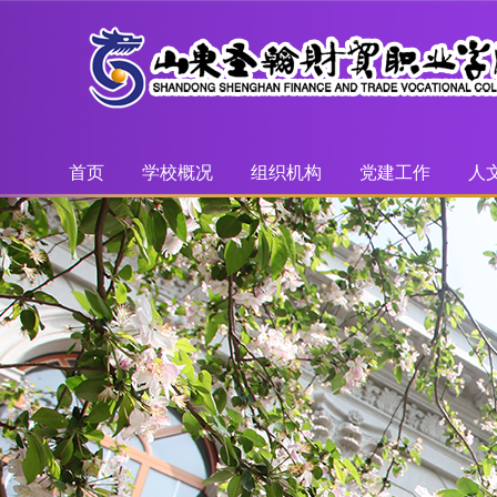
首页
学校概况
组织机构
党建工作
人