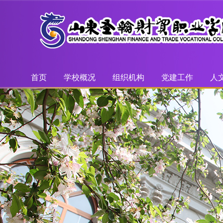
首页
学校概况
组织机构
党建工作
人