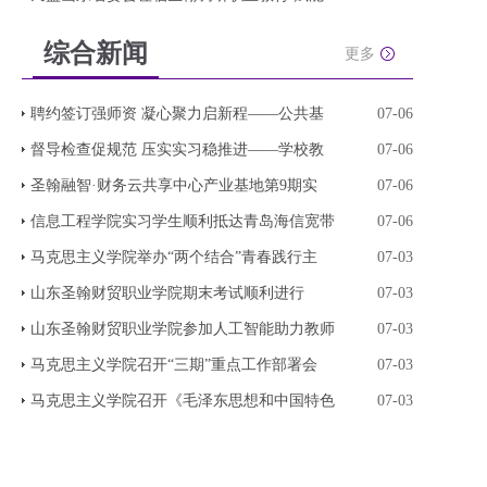
综合新闻
更多
聘约签订强师资 凝心聚力启新程——公共基
07-06
督导检查促规范 压实实习稳推进——学校教
07-06
圣翰融智·财务云共享中心产业基地第9期实
07-06
信息工程学院实习学生顺利抵达青岛海信宽带
07-06
马克思主义学院举办“两个结合”青春践行主
07-03
山东圣翰财贸职业学院期末考试顺利进行
07-03
山东圣翰财贸职业学院参加人工智能助力教师
07-03
马克思主义学院召开“三期”重点工作部署会
07-03
马克思主义学院召开《毛泽东思想和中国特色
07-03