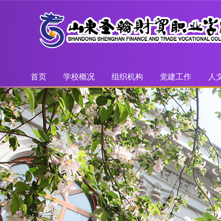
首页
学校概况
组织机构
党建工作
人