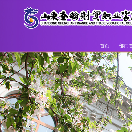
首页
部门