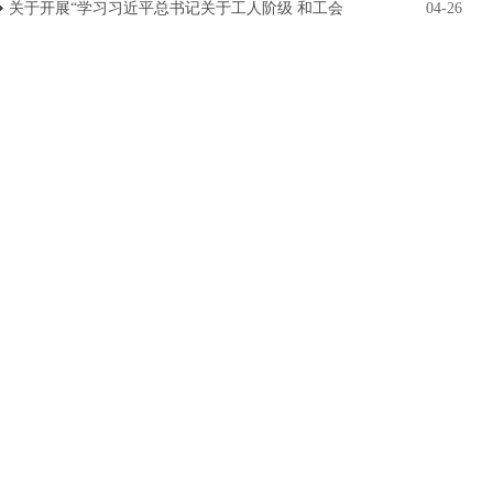
关于开展“学习习近平总书记关于工人阶级 和工会
04-26