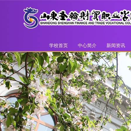
学校首页
中心简介
新闻资讯