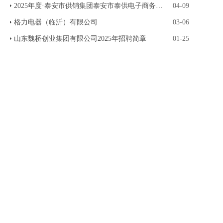
2025年度·泰安市供销集团泰安市泰供电子商务有限
04-09
格力电器（临沂）有限公司
03-06
山东魏桥创业集团有限公司2025年招聘简章
01-25