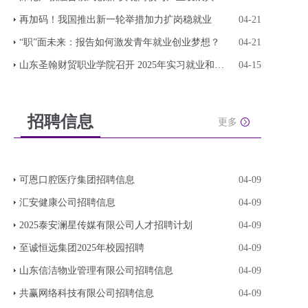
再加码！我国推出新一轮举措加力扩岗稳就业
04-21
“职”面未来：报告如何激发青年就业创业梦想？
04-21
山东圣翰财贸职业学院召开 2025年实习就业和创新
04-15
招聘信息
更多
可恩口腔医疗集团招聘信息
04-09
汇安健康公司招聘信息
04-09
2025泰安澜星传媒有限公司人才招聘计划
04-09
至诚恒远集团2025年校园招聘
04-09
山东信洁物业管理有限公司招聘信息
04-09
共赢网络科技有限公司招聘信息
04-09