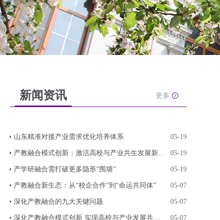
新闻资讯
更多
山东精准对接产业需求优化培养体系
05-19
产教融合模式创新：激活高校与产业共生发展新动能
05-19
产学研融合需打破更多隐形“围墙”
05-19
产教融合新生态：从“校企合作”到“命运共同体”
05-07
深化产教融合的九大关键问题
05-07
深化产教融合模式创新 实现高校与产业发展共生共
05-07