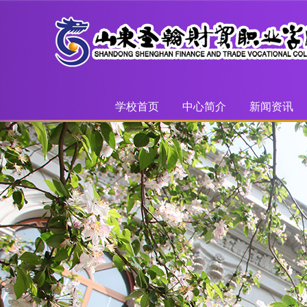
学校首页
中心简介
新闻资讯