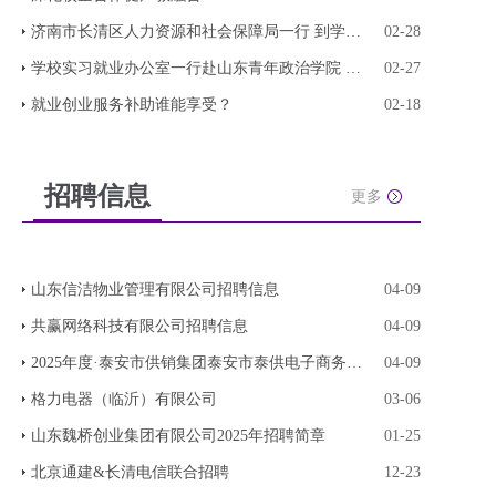
济南市长清区人力资源和社会保障局一行 到学校座
02-28
学校实习就业办公室一行赴山东青年政治学院 参观
02-27
就业创业服务补助谁能享受？
02-18
招聘信息
更多
山东信洁物业管理有限公司招聘信息
04-09
共赢网络科技有限公司招聘信息
04-09
2025年度·泰安市供销集团泰安市泰供电子商务有限
04-09
格力电器（临沂）有限公司
03-06
山东魏桥创业集团有限公司2025年招聘简章
01-25
北京通建&长清电信联合招聘
12-23