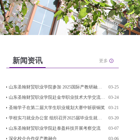
新闻资讯
更多
山东圣翰财贸职业学院参加 2025国际产教研融合发
03-25
山东圣翰财贸职业学院赴金华职业技术大学交流 共
03-24
圣翰学子在第二届大学生职业规划大赛中斩获铜奖
03-21
学校实习就业办公室 组织召开2025届毕业生就业专
03-20
山东圣翰财贸职业学院赴泰盈科技开展考察交流
03-07
深化校企合作促产教融合
03-06