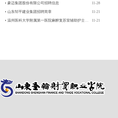
豪迈集团股份有限公司招聘信息
11-28
山东邹平建业集团招聘简章
11-21
温州医科大学附属第一医院麻醉复苏室辅助护士2024
11-21