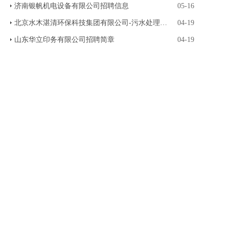
济南银帆机电设备有限公司招聘信息
05-16
北京水木湛清环保科技集团有限公司-污水处理运营
04-19
山东华立印务有限公司招聘简章
04-19