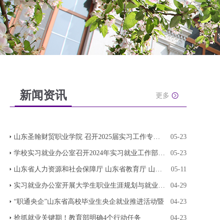
新闻资讯
更多
山东圣翰财贸职业学院 召开2025届实习工作专项会
05-23
学校实习就业办公室召开2024年实习就业工作部署会
05-23
山东省人力资源和社会保障厅 山东省教育厅 山东省
05-11
实习就业办公室开展大学生职业生涯规划与就业指导
04-29
“职通央企”山东省高校毕业生央企就业推进活动暨
04-23
抢抓就业关键期！教育部明确4个行动任务
04-23