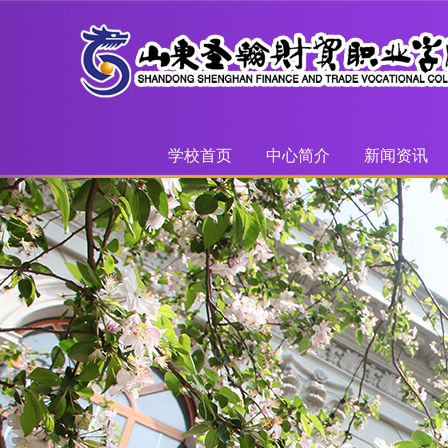
学校首页
中心简介
新闻资讯