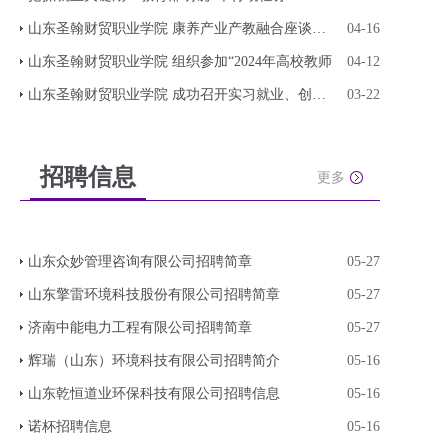
山东圣翰财贸职业学院 康养产业产教融合座谈会成
04-16
山东圣翰财贸职业学院 组织参加“2024年高校教师
04-12
山东圣翰财贸职业学院 成功召开实习就业、创新创
03-22
招聘信息
更多
山东众妙管理咨询有限公司招聘简章
05-27
山东擎雷环境科技股份有限公司招聘简章
05-27
济南中能电力工程有限公司招聘简章
05-27
辉瑞（山东）环境科技有限公司招聘简介
05-16
山东乾恒道业环保科技有限公司招聘信息
05-16
诺杯招聘信息
05-16