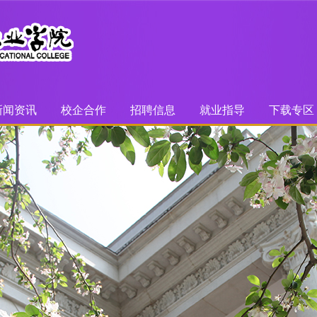
新闻资讯
校企合作
招聘信息
就业指导
下载专区