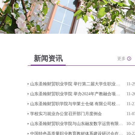
新闻资讯
更多
山东圣翰财贸职业学院 举行第二届大学生职业规划
11-2
山东圣翰财贸职业学院 举办2024年产教融合项目经
11-2
山东圣翰财贸职学院与华莱士仓储 有限公司校企合
11-2
学校实习就业办公室召开部门月度例会
11-0
山东圣翰财贸职业学院与山东融发数字运营有限公司
10-2
中国特色高质量职业教育教材体系建设研讨会在京召
10-2