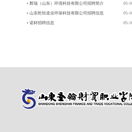
辉瑞（山东）环境科技有限公司招聘简介
05-1
山东乾恒道业环保科技有限公司招聘信息
05-1
诺杯招聘信息
05-1