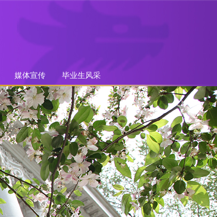
媒体宣传
毕业生风采