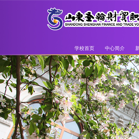
学校首页
中心简介