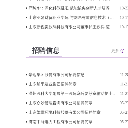
严纯华：深化科教融汇 赋能拔尖创新人才培养
10-2
山东圣翰财贸职业学院 与网易有道信息技术（北京
10-1
山东新视觉数码科技有限公司董事长王铁兵 莅临圣
10-1
招聘信息
更多
豪迈集团股份有限公司招聘信息
11-2
山东邹平建业集团招聘简章
11-2
温州医科大学附属第一医院麻醉复苏室辅助护士2024
11-2
山东众妙管理咨询有限公司招聘简章
05-2
山东擎雷环境科技股份有限公司招聘简章
05-2
济南中能电力工程有限公司招聘简章
05-2