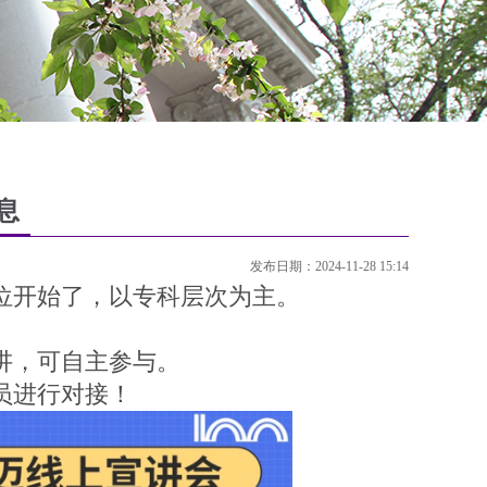
息
发布日期：2024-11-28 15:14
开始了，以专科层次为主。
，可自主参与。
员进行对接！