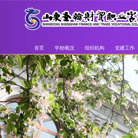
首页
学校概况
组织机构
党建工作