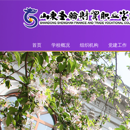
首页
学校概况
组织机构
党建工作