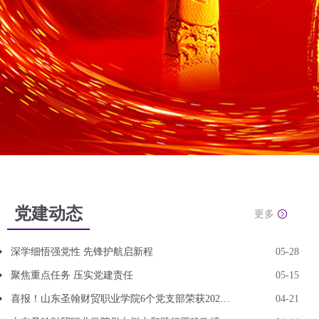
党建动态
更多
深学细悟强党性 先锋护航启新程
05-28
聚焦重点任务 压实党建责任
05-15
喜报！山东圣翰财贸职业学院6个党支部荣获2025年
04-21