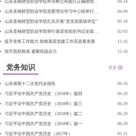
山东圣翰财贸职业学院举办树立和践行正确政绩观学
04-14
山东圣翰财贸职业学院党委理论学习中心组举行集体
04-09
山东圣翰财贸职业学院扎实开展“党支部星级评定”
03-18
山东圣翰财贸职业学院举行基层党组织书记全面从严
02-03
提升党务工作能力 助推基层党建工作高质量发展
12-16
筑牢思想根基 凝聚统战合力
12-16
党务知识
更多
山东省第十二次党代会报告
06-16
习近平论中国共产党历史 （2018年）篇四
06-29
习近平论中国共产党历史 （2018年）篇三
06-29
习近平论中国共产党历史 （2018年）篇二
06-29
习近平论中国共产党历史 （2018年）篇一
06-29
习近平论中国共产党历史（2017年）
05-31