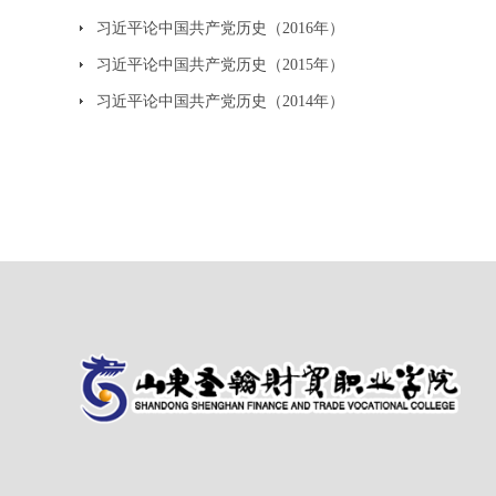
习近平论中国共产党历史（2016年）
习近平论中国共产党历史（2015年）
习近平论中国共产党历史（2014年）