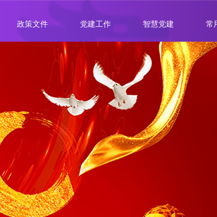
政策文件
党建工作
智慧党建
常