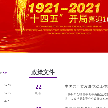
政策文件
多
05-28
22
中国共产党发展党员工作
05-15
05月
（2014年5月8日中共中央政治局
共中央政治局常委会会议修订2026
04-21