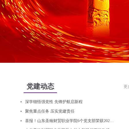
党建动态
更
深学细悟强党性 先锋护航启新程
聚焦重点任务 压实党建责任
喜报！山东圣翰财贸职业学院6个党支部荣获2025年