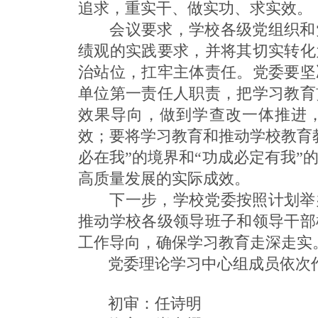
追求，重实干、做实功、求实效。
会议要求，学校各级党组织和党
绩观的实践要求，并将其切实转化
治站位，扛牢主体责任。党委要坚
单位第一责任人职责，把学习教育
效果导向，做到学查改一体推进
效；要将学习教育和推动学校教育
必在我”的境界和“功成必定有我”
高质量发展的实际成效。
下一步，学校党委按照计划举办
推动学校各级领导班子和领导干部
工作导向，确保学习教育走深走实
党委理论学习中心组成员依次作
初审：任诗明