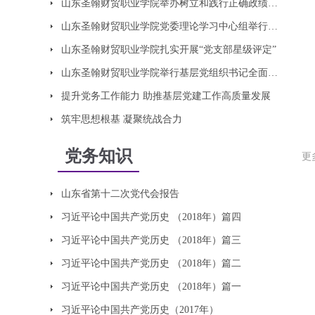
山东圣翰财贸职业学院举办树立和践行正确政绩观学
山东圣翰财贸职业学院党委理论学习中心组举行集体
山东圣翰财贸职业学院扎实开展“党支部星级评定”
山东圣翰财贸职业学院举行基层党组织书记全面从严
提升党务工作能力 助推基层党建工作高质量发展
筑牢思想根基 凝聚统战合力
党务知识
更
山东省第十二次党代会报告
习近平论中国共产党历史 （2018年）篇四
习近平论中国共产党历史 （2018年）篇三
习近平论中国共产党历史 （2018年）篇二
习近平论中国共产党历史 （2018年）篇一
习近平论中国共产党历史（2017年）