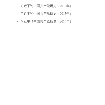
习近平论中国共产党历史（2016年）
习近平论中国共产党历史（2015年）
习近平论中国共产党历史（2014年）