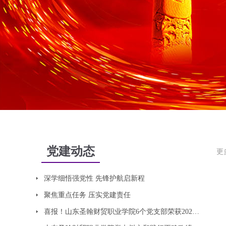
党建动态
更
深学细悟强党性 先锋护航启新程
聚焦重点任务 压实党建责任
喜报！山东圣翰财贸职业学院6个党支部荣获2025年