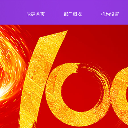
党建首页
部门概况
机构设置