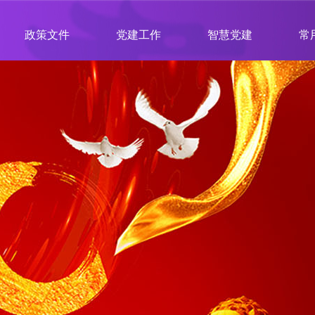
政策文件
党建工作
智慧党建
常