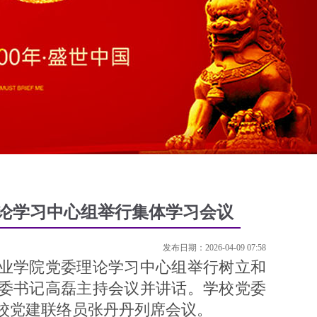
论学习中心组举行集体学习会议
发布日期：2026-04-09 07:58
业学院党委理论学习中心组举行树立和
委书记高磊主持会议并讲话。学校党委
校党建联络员张丹丹列席会议。