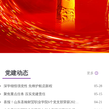
党建动态
更多
深学细悟强党性 先锋护航启新程
05-28
聚焦重点任务 压实党建责任
05-15
喜报！山东圣翰财贸职业学院6个党支部荣获2025年
04-21