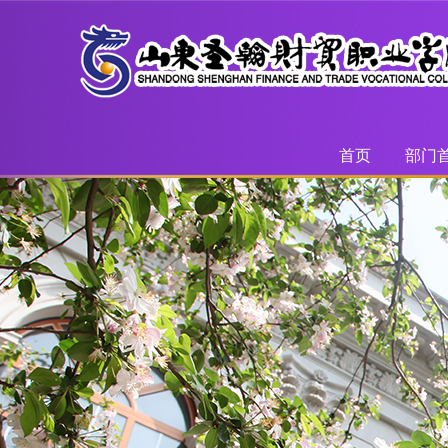
首页
部门